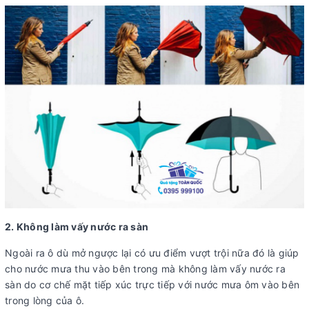
2. Không làm vấy nước ra sàn
Ngoài ra ô dù mở ngược lại có ưu điểm vượt trội nữa đó là giúp
cho nước mưa thu vào bên trong mà không làm vấy nước ra
sàn do cơ chế mặt tiếp xúc trực tiếp với nước mưa ôm vào bên
trong lòng của ô.