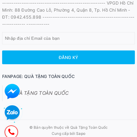
------------------------------------------------------ VPGD Hồ Chí
Minh: 88 Đường Cao Lỗ, Phường 4, Quận 8, Tp. Hồ Chí Minh -
ĐT: 0942.455.898 ------------------------------------------------
------------ ------------
ĐĂNG KÝ
FANPAGE: QUÀ TẶNG TOÀN QUỐC
QUÀ TẶNG TOÀN QUỐC
© Bản quyền thuộc về
Quà Tặng Toàn Quốc
Cung cấp bởi
Sapo