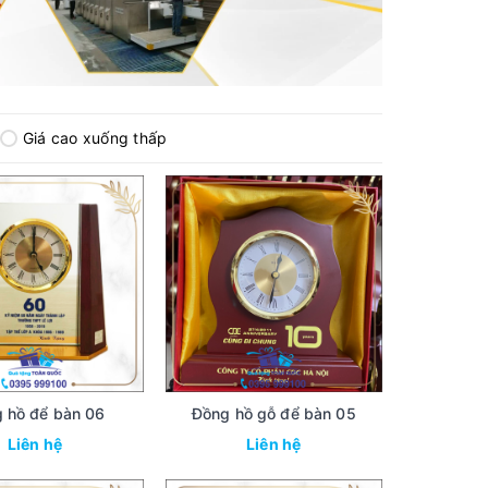
Giá cao xuống thấp
 hồ để bàn 06
Đồng hồ gỗ để bàn 05
Liên hệ
Liên hệ