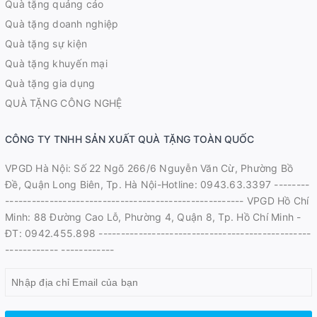
Quà tặng quảng cáo
Quà tặng doanh nghiệp
Quà tặng sự kiện
Quà tặng khuyến mại
Quà tặng gia dụng
QUÀ TẶNG CÔNG NGHỆ
CÔNG TY TNHH SẢN XUẤT QUÀ TẶNG TOÀN QUỐC
VPGD Hà Nội: Số 22 Ngõ 266/6 Nguyễn Văn Cừ, Phường Bồ
Đề, Quận Long Biên, Tp. Hà Nội-Hotline: 0943.63.3397 --------
------------------------------------------------------ VPGD Hồ Chí
Minh: 88 Đường Cao Lỗ, Phường 4, Quận 8, Tp. Hồ Chí Minh -
ĐT: 0942.455.898 ------------------------------------------------
------------ ------------