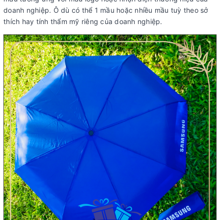
doanh nghiệp. Ô dù có thể 1 mầu hoặc nhiều mầu tuỳ theo sở
thích hay tính thẩm mỹ riêng của doanh nghiệp.