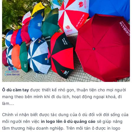
Ô dù cầm tay
được thiết kế nhỏ gọn, thuận tiện cho mọi người
mang theo bên mình khi đi du lịch, hoạt động ngoại khoá, đi
làm....
Chính vì nhận biết được tác dung của ô dù đối với đời sống của
mỗi người nên việc
in logo lên ô dù quảng cáo
sẽ giúp nâng
tầm thương hiệu doanh nghiệp. Trên mỗi tán ô được in logo