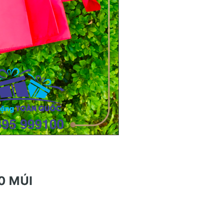
0 MÚI