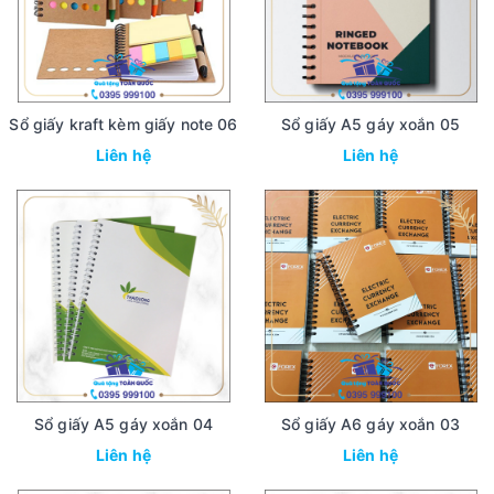
Sổ giấy kraft kèm giấy note 06
Sổ giấy A5 gáy xoắn 05
Liên hệ
Liên hệ
Sổ giấy A5 gáy xoắn 04
Sổ giấy A6 gáy xoắn 03
Liên hệ
Liên hệ