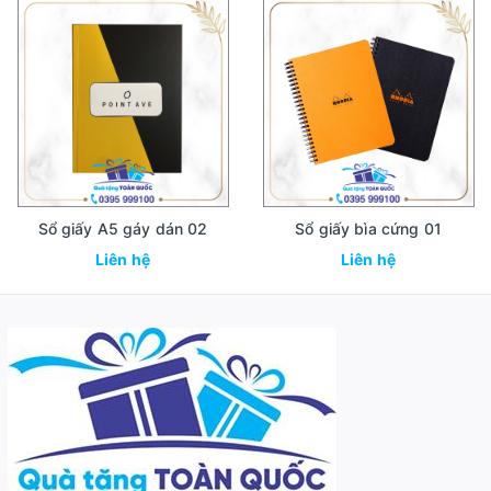
Sổ giấy A5 gáy dán 02
Sổ giấy bìa cứng 01
Liên hệ
Liên hệ