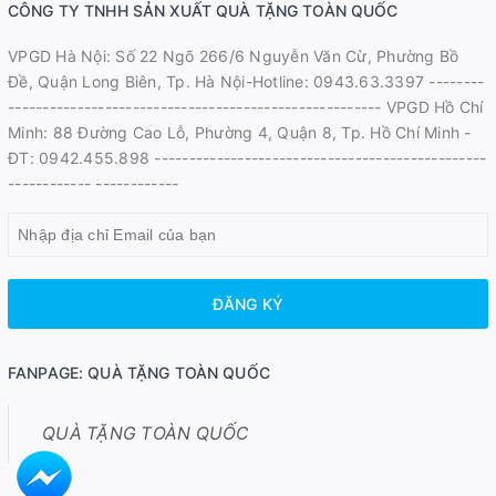
CÔNG TY TNHH SẢN XUẤT QUÀ TẶNG TOÀN QUỐC
VPGD Hà Nội: Số 22 Ngõ 266/6 Nguyễn Văn Cừ, Phường Bồ
Đề, Quận Long Biên, Tp. Hà Nội-Hotline: 0943.63.3397 --------
------------------------------------------------------ VPGD Hồ Chí
Minh: 88 Đường Cao Lỗ, Phường 4, Quận 8, Tp. Hồ Chí Minh -
ĐT: 0942.455.898 ------------------------------------------------
------------ ------------
ĐĂNG KÝ
FANPAGE: QUÀ TẶNG TOÀN QUỐC
QUÀ TẶNG TOÀN QUỐC