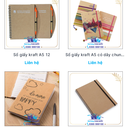
Sổ giấy kraft A5 12
Sổ giấy kraft A5 có dây chun giữ 11
Liên hệ
Liên hệ