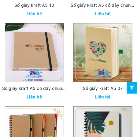
Sổ giấy kraft A5 10
Sổ giấy kraft A5 có dây chun giữ 09
Liên hệ
Liên hệ
Sổ giấy kraft A5 có dây chun giữ 08
Sổ giấy kraft A5 07
Liên hệ
Liên hệ