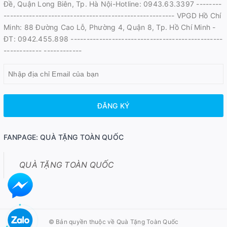
Đề, Quận Long Biên, Tp. Hà Nội-Hotline: 0943.63.3397 --------
------------------------------------------------------ VPGD Hồ Chí
Minh: 88 Đường Cao Lỗ, Phường 4, Quận 8, Tp. Hồ Chí Minh -
ĐT: 0942.455.898 ------------------------------------------------
------------ ------------
ĐĂNG KÝ
FANPAGE: QUÀ TẶNG TOÀN QUỐC
QUÀ TẶNG TOÀN QUỐC
© Bản quyền thuộc về
Quà Tặng Toàn Quốc