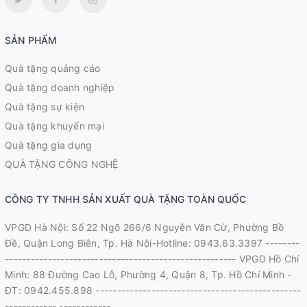
SẢN PHẨM
Quà tặng quảng cáo
Quà tặng doanh nghiệp
Quà tặng sự kiện
Quà tặng khuyến mại
Quà tặng gia dụng
QUÀ TẶNG CÔNG NGHỆ
CÔNG TY TNHH SẢN XUẤT QUÀ TẶNG TOÀN QUỐC
VPGD Hà Nội: Số 22 Ngõ 266/6 Nguyễn Văn Cừ, Phường Bồ
Đề, Quận Long Biên, Tp. Hà Nội-Hotline: 0943.63.3397 --------
------------------------------------------------------ VPGD Hồ Chí
Minh: 88 Đường Cao Lỗ, Phường 4, Quận 8, Tp. Hồ Chí Minh -
ĐT: 0942.455.898 ------------------------------------------------
------------ ------------