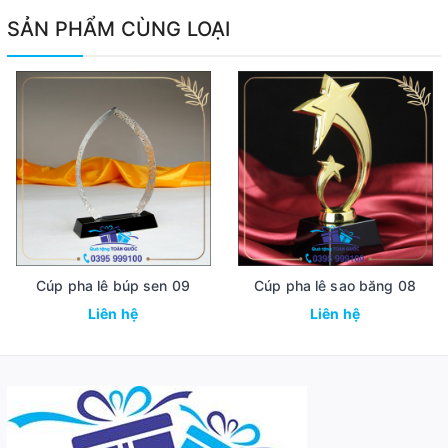
SẢN PHẨM CÙNG LOẠI
Cúp pha lê búp sen 09
Cúp pha lê sao băng 08
Liên hệ
Liên hệ