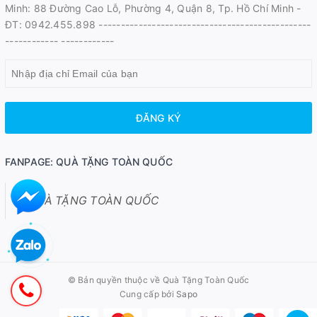
Minh: 88 Đường Cao Lỗ, Phường 4, Quận 8, Tp. Hồ Chí Minh -
ĐT: 0942.455.898 ------------------------------------------------
------------ ------------
ĐĂNG KÝ
FANPAGE: QUÀ TẶNG TOÀN QUỐC
QUÀ TẶNG TOÀN QUỐC
© Bản quyền thuộc về
Quà Tặng Toàn Quốc
Cung cấp bởi
Sapo