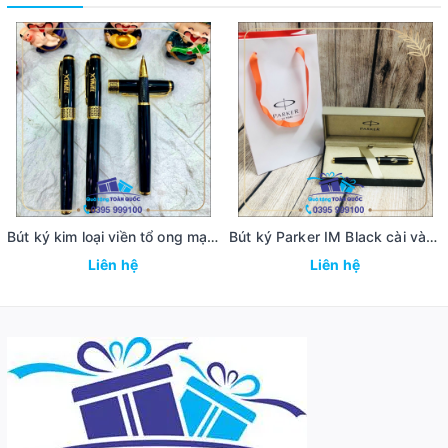
Bút ký kim loại viền tổ ong mạ vàng 23
Bút ký Parker IM Black cài vàng 22
Liên hệ
Liên hệ