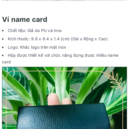
Ví name card
Chất liệu: Giả da PU và inox
Kích thước: 9.6 x 6.4 x 1.4 (cm) (Dài x Rộng x Cao)
Logo: Khắc logo trên mặt inox
Hộp được thiết kế với chức năng đựng được nhiều name
card