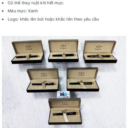
Có thể thay ruột khi hết mực.
Màu mực: Xanh
Logo: khắc lên bút hoặc khắc tên theo yêu cầu