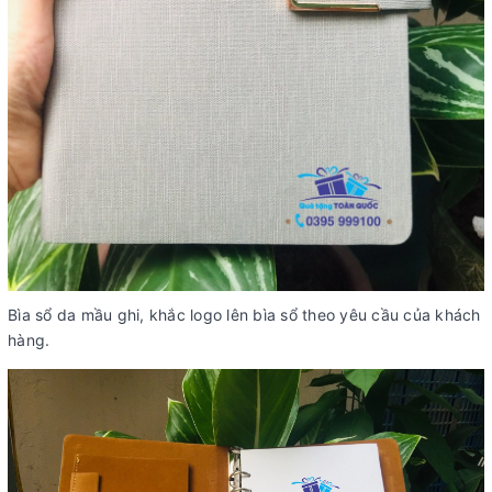
Bìa sổ da mầu ghi, khắc logo lên bìa sổ theo yêu cầu của khách
hàng.