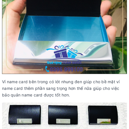
Ví name card bên trong có lót nhung đen giúp cho bề mặt ví
name card thêm phần sang trọng hơn thế nữa giúp cho việc
bảo quản name card được tốt hơn.