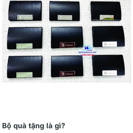
Bộ quà tặng là gì?