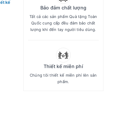
ết kế
Bảo đảm chất lượng
Tất cả các sản phẩm Quà tặng Toàn
Quốc cung cấp đều đảm bảo chất
lượng khi đến tay người tiêu dùng.
Thiết kế miễn phí
Chúng tôi thiết kế miễn phí lên sản
phẩm.