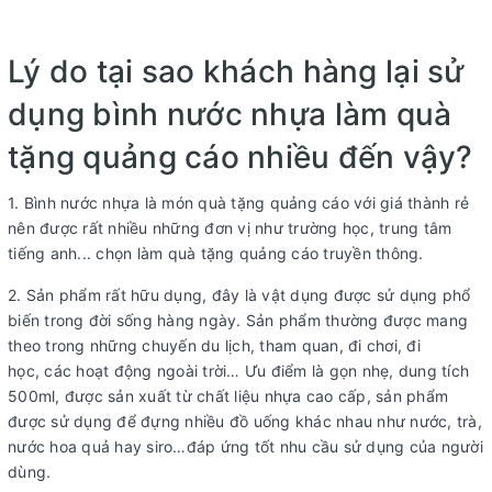
Lý do tại sao khách hàng lại sử
dụng bình nước nhựa làm quà
tặng quảng cáo nhiều đến vậy?
1. Bình nước nhựa là món quà tặng quảng cáo với giá thành rẻ
nên được rất nhiều những đơn vị như trường học, trung tâm
tiếng anh... chọn làm quà tặng quảng cáo truyền thông.
2. Sản phẩm rất hữu dụng, đây là vật dụng được sử dụng phổ
biến trong đời sống hàng ngày. Sản phẩm thường được mang
theo trong những chuyến du lịch, tham quan, đi chơi, đi
học, các hoạt động ngoài trời… Ưu điểm là gọn nhẹ, dung tích
500ml, được sản xuất từ chất liệu nhựa cao cấp, sản phẩm
được sử dụng để đựng nhiều đồ uống khác nhau như nước, trà,
nước hoa quả hay siro…đáp ứng tốt nhu cầu sử dụng của người
dùng.