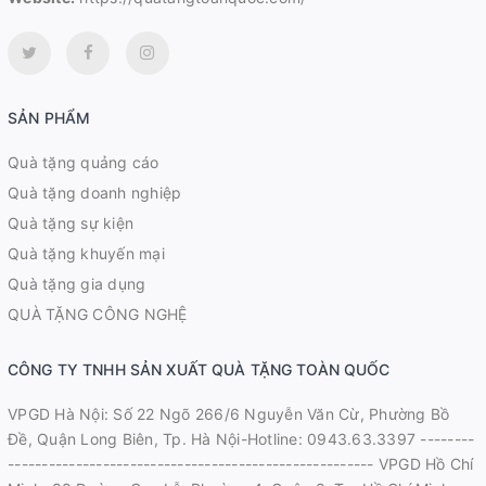
SẢN PHẨM
Quà tặng quảng cáo
Quà tặng doanh nghiệp
Quà tặng sự kiện
Quà tặng khuyến mại
Quà tặng gia dụng
QUÀ TẶNG CÔNG NGHỆ
CÔNG TY TNHH SẢN XUẤT QUÀ TẶNG TOÀN QUỐC
VPGD Hà Nội: Số 22 Ngõ 266/6 Nguyễn Văn Cừ, Phường Bồ
Đề, Quận Long Biên, Tp. Hà Nội-Hotline: 0943.63.3397 --------
------------------------------------------------------ VPGD Hồ Chí