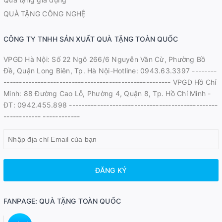
QUÀ TẶNG CÔNG NGHỆ
CÔNG TY TNHH SẢN XUẤT QUÀ TẶNG TOÀN QUỐC
VPGD Hà Nội: Số 22 Ngõ 266/6 Nguyễn Văn Cừ, Phường Bồ
Đề, Quận Long Biên, Tp. Hà Nội-Hotline: 0943.63.3397 --------
------------------------------------------------------ VPGD Hồ Chí
Minh: 88 Đường Cao Lỗ, Phường 4, Quận 8, Tp. Hồ Chí Minh -
ĐT: 0942.455.898 ------------------------------------------------
------------ ------------
ĐĂNG KÝ
FANPAGE: QUÀ TẶNG TOÀN QUỐC