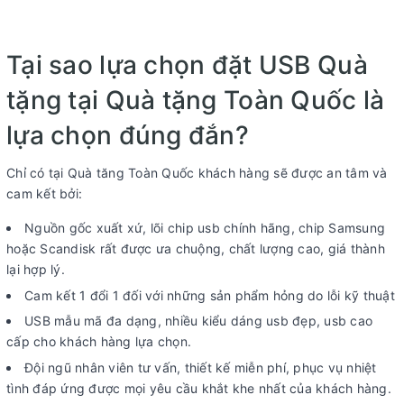
Tại sao lựa chọn đặt USB Quà
tặng tại Quà tặng Toàn Quốc là
lựa chọn đúng đắn?
Chỉ có tại Quà tăng Toàn Quốc khách hàng sẽ được an tâm và
cam kết bởi:
Nguồn gốc xuất xứ, lõi chip usb chính hãng, chip Samsung
hoặc Scandisk rất được ưa chuộng, chất lượng cao, giá thành
lại hợp lý.
Cam kết 1 đổi 1 đối với những sản phẩm hỏng do lỗi kỹ thuật
USB mẫu mã đa dạng, nhiều kiểu dáng usb đẹp, usb cao
cấp cho khách hàng lựa chọn.
Đội ngũ nhân viên tư vấn, thiết kế miễn phí, phục vụ nhiệt
tình đáp ứng được mọi yêu cầu khắt khe nhất của khách hàng.