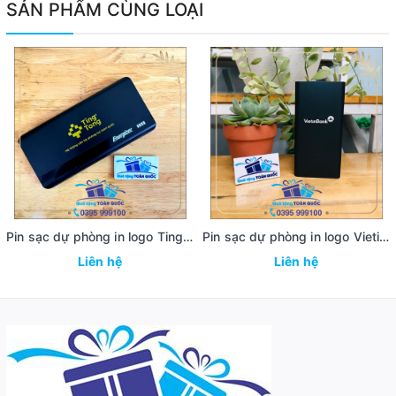
SẢN PHẨM CÙNG LOẠI
Pin sạc dự phòng in logo Tingtong
Pin sạc dự phòng in logo Vietinbank
Liên hệ
Liên hệ