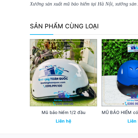
Xưởng sản xuất mũ bảo hiểm tại Hà Nội, xưởng sản 
SẢN PHẨM CÙNG LOẠI
Mũ bảo hiểm 1/2 đầu
Liên hệ
Liên