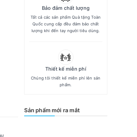
Bảo đảm chất lượng
Tất cả các sản phẩm Quà tặng Toàn
Quốc cung cấp đều đảm bảo chất
lượng khi đến tay người tiêu dùng.
Thiết kế miễn phí
Chúng tôi thiết kế miễn phí lên sản
phẩm.
Sản phẩm mới ra mắt
àu