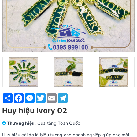
Share
Facebook
Messenger
Twitter
Email
Telegram
Huy hiệu Ivory 02
Thương hiệu:
Quà tặng Toàn Quốc
Huy hiệu cài áo là biểu tượng cho doanh nghiệp giúp cho mỗi