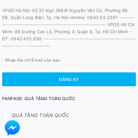
VPGD Hà Nội: Số 22 Ngõ 266/6 Nguyễn Văn Cừ, Phường Bồ
Đề, Quận Long Biên, Tp. Hà Nội-Hotline: 0943.63.3397 --------
------------------------------------------------------ VPGD Hồ Chí
Minh: 88 Đường Cao Lỗ, Phường 4, Quận 8, Tp. Hồ Chí Minh -
ĐT: 0942.455.898 ------------------------------------------------
------------ ------------
ĐĂNG KÝ
FANPAGE: QUÀ TẶNG TOÀN QUỐC
QUÀ TẶNG TOÀN QUỐC