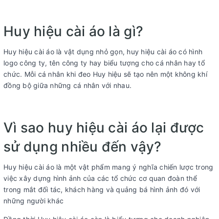
Huy hiệu cài áo là gì?
Huy hiệu cài áo là vật dụng nhỏ gọn, huy hiệu cài áo có hình
logo công ty, tên công ty hay biểu tượng cho cá nhân hay tổ
chức. Mỗi cá nhân khi đeo Huy hiệu sẽ tạo nên một không khí
đồng bộ giữa những cá nhân với nhau.
Vì sao huy hiệu cài áo lại được
sử dụng nhiều đến vậy?
Huy hiệu cài áo là một vật phẩm mang ý nghĩa chiến lược trong
việc xây dựng hình ảnh của các tổ chức cơ quan đoàn thể
trong mắt đối tác, khách hàng và quảng bá hình ảnh đó với
những người khác