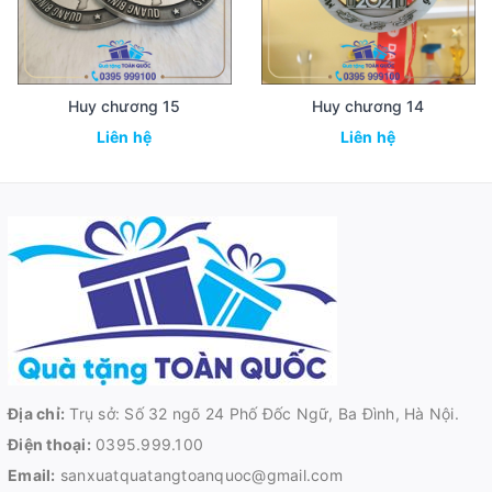
Huy chương 15
Huy chương 14
Liên hệ
Liên hệ
Địa chỉ:
Trụ sở: Số 32 ngõ 24 Phố Đốc Ngữ, Ba Đình, Hà Nội.
Điện thoại:
0395.999.100
Email:
sanxuatquatangtoanquoc@gmail.com