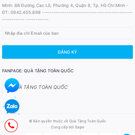
Minh: 88 Đường Cao Lỗ, Phường 4, Quận 8, Tp. Hồ Chí Minh -
ĐT: 0942.455.898 ------------------------------------------------
------------ ------------
ĐĂNG KÝ
FANPAGE: QUÀ TẶNG TOÀN QUỐC
QUÀ TẶNG TOÀN QUỐC
© Bản quyền thuộc về
Quà Tặng Toàn Quốc
Cung cấp bởi
Sapo