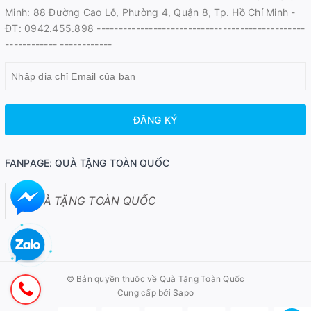
Minh: 88 Đường Cao Lỗ, Phường 4, Quận 8, Tp. Hồ Chí Minh -
ĐT: 0942.455.898 ------------------------------------------------
------------ ------------
ĐĂNG KÝ
FANPAGE: QUÀ TẶNG TOÀN QUỐC
QUÀ TẶNG TOÀN QUỐC
© Bản quyền thuộc về
Quà Tặng Toàn Quốc
Cung cấp bởi
Sapo