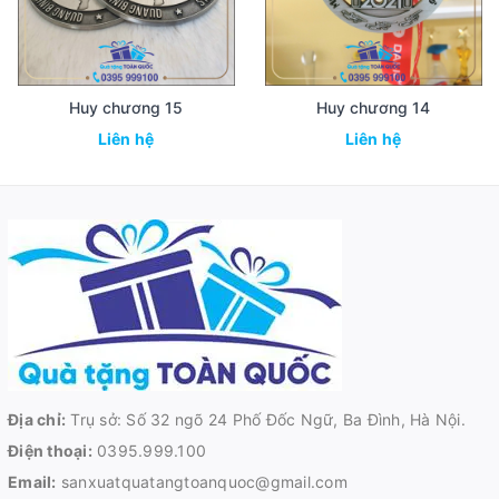
Huy chương 15
Huy chương 14
Liên hệ
Liên hệ
Địa chỉ:
Trụ sở: Số 32 ngõ 24 Phố Đốc Ngữ, Ba Đình, Hà Nội.
Điện thoại:
0395.999.100
Email:
sanxuatquatangtoanquoc@gmail.com