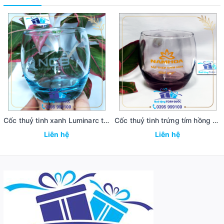
Cốc thuỷ tinh xanh Luminarc thấp 18
Cốc thuỷ tinh trứng tím hồng Luminarc 17
Liên hệ
Liên hệ