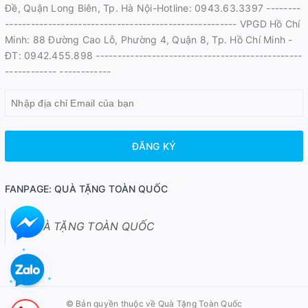
Đề, Quận Long Biên, Tp. Hà Nội-Hotline: 0943.63.3397 --------
------------------------------------------------------ VPGD Hồ Chí
Minh: 88 Đường Cao Lỗ, Phường 4, Quận 8, Tp. Hồ Chí Minh -
ĐT: 0942.455.898 ------------------------------------------------
------------ ------------
ĐĂNG KÝ
FANPAGE: QUÀ TẶNG TOÀN QUỐC
QUÀ TẶNG TOÀN QUỐC
© Bản quyền thuộc về
Quà Tặng Toàn Quốc