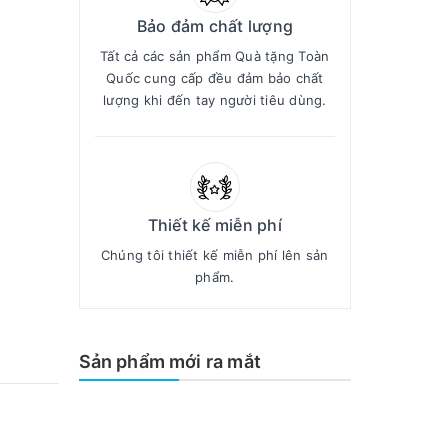
Bảo đảm chất lượng
Tất cả các sản phẩm Quà tặng Toàn
Quốc cung cấp đều đảm bảo chất
lượng khi đến tay người tiêu dùng.
Thiết kế miễn phí
Chúng tôi thiết kế miễn phí lên sản
phẩm.
Sản phẩm mới ra mắt