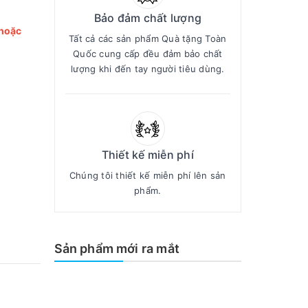
Bảo đảm chất lượng
 hoặc
Tất cả các sản phẩm Quà tặng Toàn
Quốc cung cấp đều đảm bảo chất
lượng khi đến tay người tiêu dùng.
Thiết kế miễn phí
Chúng tôi thiết kế miễn phí lên sản
phẩm.
Sản phẩm mới ra mắt