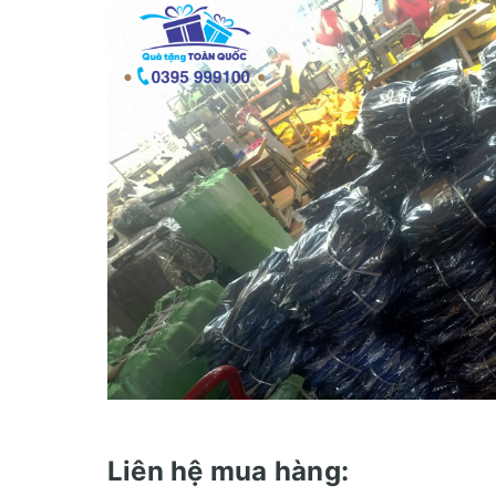
Liên hệ mua hàng: