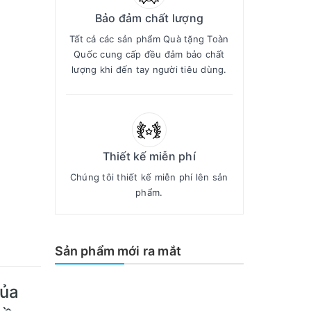
Bảo đảm chất lượng
Tất cả các sản phẩm Quà tặng Toàn
Quốc cung cấp đều đảm bảo chất
lượng khi đến tay người tiêu dùng.
Thiết kế miễn phí
Chúng tôi thiết kế miễn phí lên sản
phẩm.
Sản phẩm mới ra mắt
của